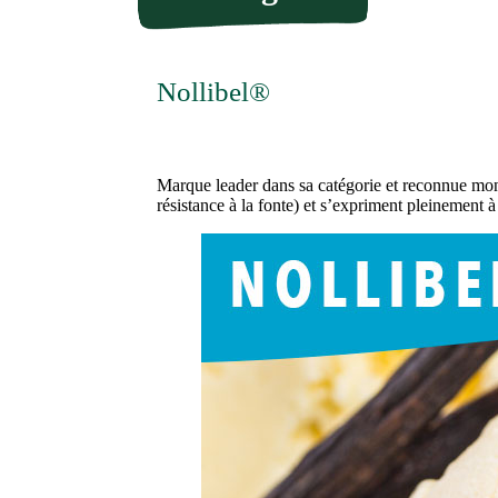
Nollibel®
Marque leader dans sa catégorie et reconnue mondi
résistance à la fonte) et s’expriment pleinement