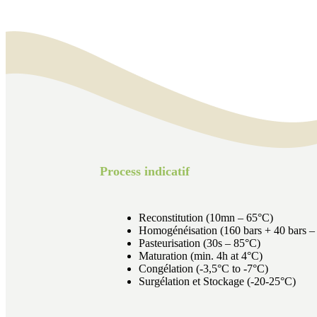
Process indicatif
Reconstitution (10mn – 65°C)
Homogénéisation (160 bars + 40 bars –
Pasteurisation (30s – 85°C)
Maturation (min. 4h at 4°C)
Congélation (-3,5°C to -7°C)
Surgélation et Stockage (-20-25°C)