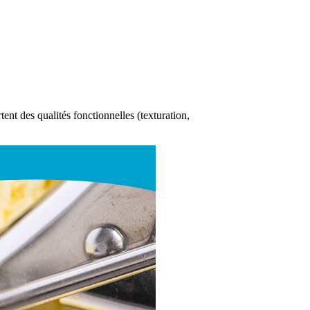
nt des qualités fonctionnelles (texturation,