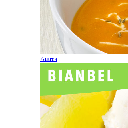
Autres