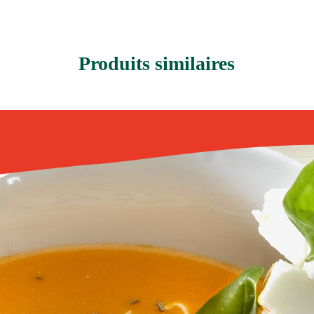
Produits similaires