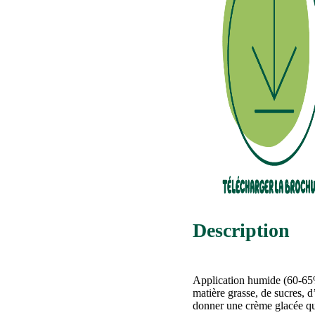
Description
Application humide (60-65%
matière grasse, de sucres, 
donner une crème glacée qu