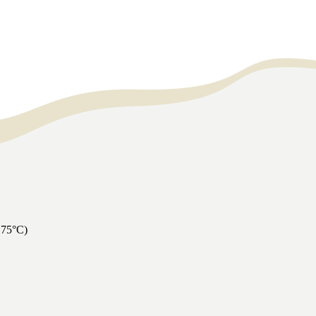
 75°C)