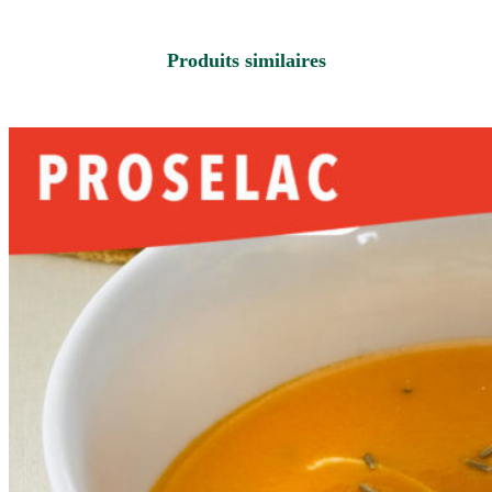
Produits similaires