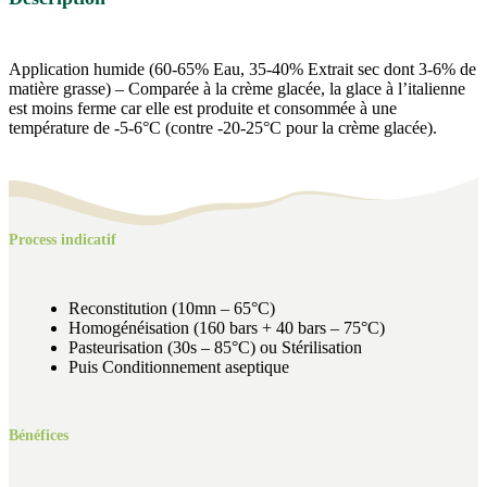
Application humide (60-65% Eau, 35-40% Extrait sec dont 3-6% de
matière grasse) – Comparée à la crème glacée, la glace à l’italienne
est moins ferme car elle est produite et consommée à une
température de -5-6°C (contre -20-25°C pour la crème glacée).
Process indicatif
Reconstitution (10mn – 65°C)
Homogénéisation (160 bars + 40 bars – 75°C)
Pasteurisation (30s – 85°C) ou Stérilisation
Puis Conditionnement aseptique
Bénéfices