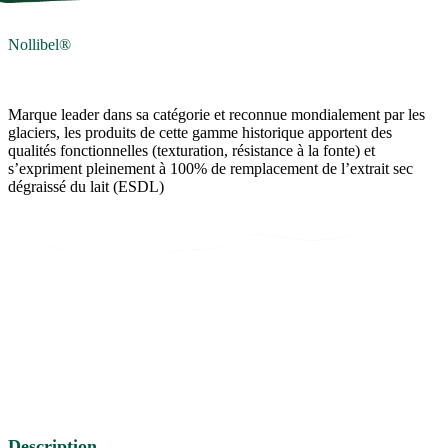
Nollibel®
Marque leader dans sa catégorie et reconnue mondialement par les
glaciers, les produits de cette gamme historique apportent des
qualités fonctionnelles (texturation, résistance à la fonte) et
s’expriment pleinement à 100% de remplacement de l’extrait sec
dégraissé du lait (ESDL)
Description