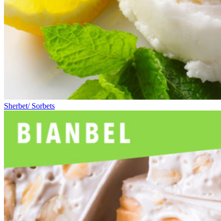
Sherbet/ Sorbets