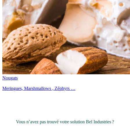
Nougats
Meringues, Marshmallows , Zéphyrs …
Vous n’avez pas trouvé votre solution Bel Industries ?