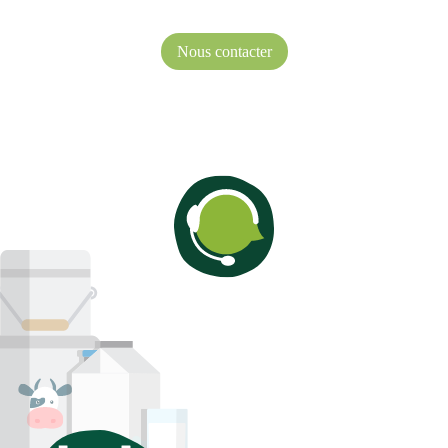
Nous contacter