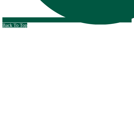
Back To Top