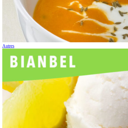
Autres